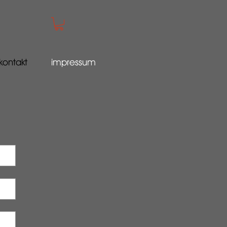
kontakt
impressum